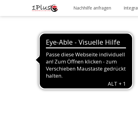
Nachhilfe anfragen
Integra