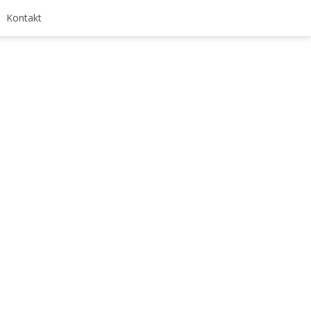
Kontakt