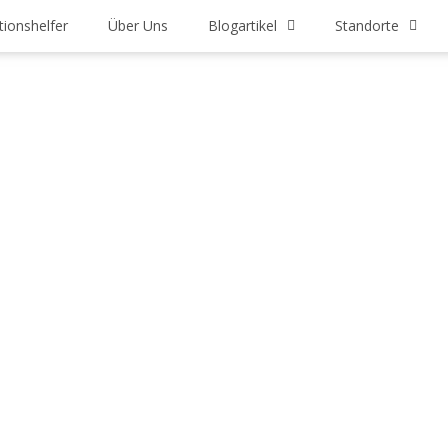
tionshelfer
Über Uns
Blogartikel
Standorte