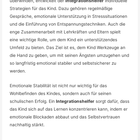
überwinden, entwickelt der
Integrationshelfer
individuelle
Strategien für das Kind. Dazu gehören regelmäßige
Gespräche, emotionale Unterstützung in Stresssituationen
und die Einführung von Entspannungstechniken. Auch die
enge Zusammenarbeit mit Lehrkräften und Eltern spielt
eine wichtige Rolle, um dem Kind ein unterstützendes
Umfeld zu bieten. Das Ziel ist es, dem Kind Werkzeuge an
die Hand zu geben, um mit seinen Ängsten umzugehen und
so langfristig emotional stabiler und selbstsicherer zu
werden.
Emotionale Stabilität ist nicht nur wichtig für das
Wohlbefinden des Kindes, sondern auch für seinen
schulischen Erfolg. Ein
Integrationshelfer
sorgt dafür, dass
das Kind sich auf das Lernen konzentrieren kann, indem er
emotionale Blockaden abbaut und das Selbstvertrauen
nachhaltig stärkt.