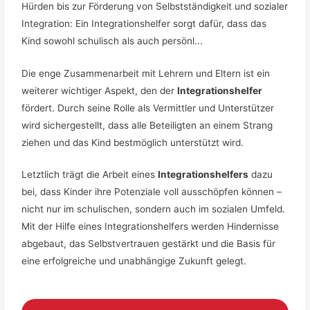
Hürden bis zur Förderung von Selbstständigkeit und sozialer
Integration: Ein Integrationshelfer sorgt dafür, dass das
Kind sowohl schulisch als auch persönl...
Die enge Zusammenarbeit mit Lehrern und Eltern ist ein
weiterer wichtiger Aspekt, den der
Integrationshelfer
fördert. Durch seine Rolle als Vermittler und Unterstützer
wird sichergestellt, dass alle Beteiligten an einem Strang
ziehen und das Kind bestmöglich unterstützt wird.
Letztlich trägt die Arbeit eines
Integrationshelfers
dazu
bei, dass Kinder ihre Potenziale voll ausschöpfen können –
nicht nur im schulischen, sondern auch im sozialen Umfeld.
Mit der Hilfe eines Integrationshelfers werden Hindernisse
abgebaut, das Selbstvertrauen gestärkt und die Basis für
eine erfolgreiche und unabhängige Zukunft gelegt.