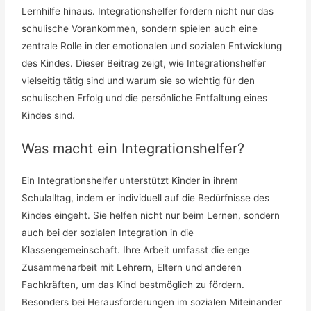
Lernhilfe hinaus. Integrationshelfer fördern nicht nur das
schulische Vorankommen, sondern spielen auch eine
zentrale Rolle in der emotionalen und sozialen Entwicklung
des Kindes. Dieser Beitrag zeigt, wie Integrationshelfer
vielseitig tätig sind und warum sie so wichtig für den
schulischen Erfolg und die persönliche Entfaltung eines
Kindes sind.
Was macht ein Integrationshelfer?
Ein Integrationshelfer unterstützt Kinder in ihrem
Schulalltag, indem er individuell auf die Bedürfnisse des
Kindes eingeht. Sie helfen nicht nur beim Lernen, sondern
auch bei der sozialen Integration in die
Klassengemeinschaft. Ihre Arbeit umfasst die enge
Zusammenarbeit mit Lehrern, Eltern und anderen
Fachkräften, um das Kind bestmöglich zu fördern.
Besonders bei Herausforderungen im sozialen Miteinander