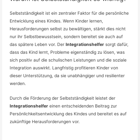
Selbstständigkeit ist ein zentraler Faktor für die persönliche
Entwicklung eines Kindes. Wenn Kinder lernen,
Herausforderungen selbst zu bewältigen, stärkt dies nicht
nur ihr Selbstbewusstsein, sondern bereitet sie auch auf
das spätere Leben vor. Der
Integrationshelfer
sorgt dafür,
dass das Kind lernt, Probleme eigenständig zu lösen, was
sich positiv auf die schulischen Leistungen und die soziale
Integration auswirkt. Langfristig profitieren Kinder von
dieser Unterstützung, da sie unabhängiger und resilienter
werden.
Durch die Förderung der Selbstständigkeit leistet der
Integrationshelfer
einen entscheidenden Beitrag zur
Persönlichkeitsentwicklung des Kindes und bereitet es auf
zukünftige Herausforderungen vor.