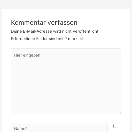
Kommentar verfassen
Deine E-Mail-Adresse wird nicht veröffentlicht.
Erforderliche Felder sind mit
*
markiert