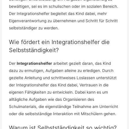
bewältigen, sei es im schulischen oder im sozialen Bereich.
Der Integrationshelfer begleitet das Kind dabei, mehr
Eigenverantwortung zu übernehmen und Schritt für Schritt
selbstständiger zu werden.
Wie fördert ein Integrationshelfer die
Selbstständigkeit?
Der
Integrationshelfer
arbeitet gezielt daran, das Kind
dazu zu ermutigen, Aufgaben alleine zu erledigen. Durch
gezielte Anleitung und schrittweises Loslassen unterstützt
der Integrationshelfer das Kind dabei, Vertrauen in die
eigenen Fähigkeiten zu entwickeln. Dabei kann es um
alltägliche Aufgaben wie das Organisieren des
Schulmaterials, die eigenständige Teilnahme am Unterricht
oder die selbstständige Interaktion mit Mitschülern gehen.
Warum ist Selbstständigkeit so wichtig?