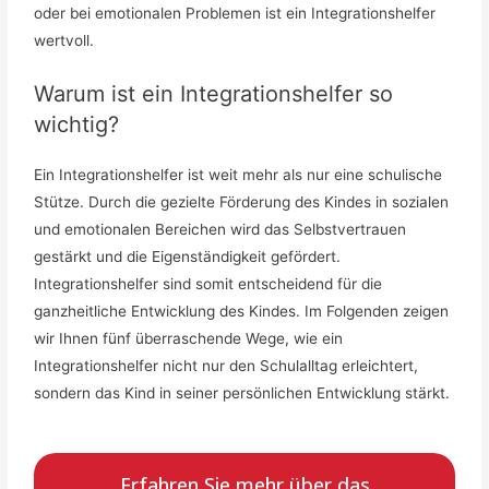
oder bei emotionalen Problemen ist ein Integrationshelfer
wertvoll.
Warum ist ein Integrationshelfer so
wichtig?
Ein Integrationshelfer ist weit mehr als nur eine schulische
Stütze. Durch die gezielte Förderung des Kindes in sozialen
und emotionalen Bereichen wird das Selbstvertrauen
gestärkt und die Eigenständigkeit gefördert.
Integrationshelfer sind somit entscheidend für die
ganzheitliche Entwicklung des Kindes. Im Folgenden zeigen
wir Ihnen fünf überraschende Wege, wie ein
Integrationshelfer nicht nur den Schulalltag erleichtert,
sondern das Kind in seiner persönlichen Entwicklung stärkt.
Erfahren Sie mehr über das