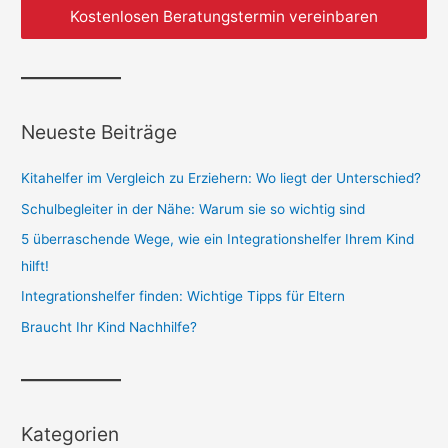
Kostenlosen Beratungstermin vereinbaren
Neueste Beiträge
Kitahelfer im Vergleich zu Erziehern: Wo liegt der Unterschied?
Schulbegleiter in der Nähe: Warum sie so wichtig sind
5 überraschende Wege, wie ein Integrationshelfer Ihrem Kind
hilft!
Integrationshelfer finden: Wichtige Tipps für Eltern
Braucht Ihr Kind Nachhilfe?
Kategorien