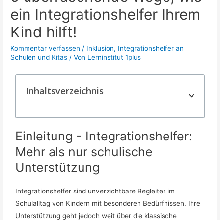
ein Integrationshelfer Ihrem
Kind hilft!
Kommentar verfassen
/
Inklusion
,
Integrationshelfer an
Schulen und Kitas
/ Von
Lerninstitut 1plus
Inhaltsverzeichnis
Einleitung - Integrationshelfer:
Mehr als nur schulische
Unterstützung
Integrationshelfer sind unverzichtbare Begleiter im
Schulalltag von Kindern mit besonderen Bedürfnissen. Ihre
Unterstützung geht jedoch weit über die klassische