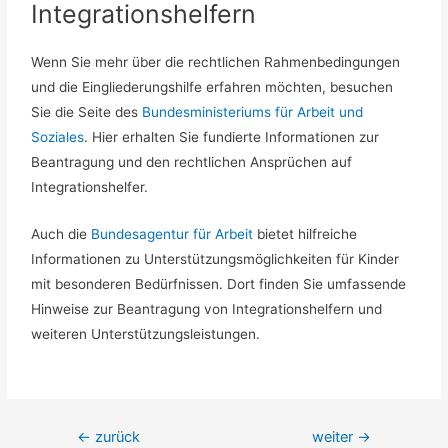
Integrationshelfern
Wenn Sie mehr über die rechtlichen Rahmenbedingungen
und die Eingliederungshilfe erfahren möchten, besuchen
Sie die Seite des
Bundesministeriums für Arbeit und
Soziales
. Hier erhalten Sie fundierte Informationen zur
Beantragung und den rechtlichen Ansprüchen auf
Integrationshelfer.
Auch die
Bundesagentur für Arbeit
bietet hilfreiche
Informationen zu Unterstützungsmöglichkeiten für Kinder
mit besonderen Bedürfnissen. Dort finden Sie umfassende
Hinweise zur Beantragung von Integrationshelfern und
weiteren Unterstützungsleistungen.
←
zurück
weiter
→