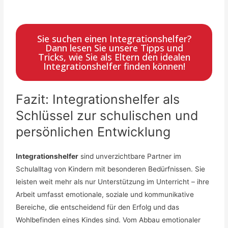
Sie suchen einen Integrationshelfer?
Dann lesen Sie unsere Tipps und
Tricks, wie Sie als Eltern den idealen
Integrationshelfer finden können!
Fazit: Integrationshelfer als
Schlüssel zur schulischen und
persönlichen Entwicklung
Integrationshelfer
sind unverzichtbare Partner im
Schulalltag von Kindern mit besonderen Bedürfnissen. Sie
leisten weit mehr als nur Unterstützung im Unterricht – ihre
Arbeit umfasst emotionale, soziale und kommunikative
Bereiche, die entscheidend für den Erfolg und das
Wohlbefinden eines Kindes sind. Vom Abbau emotionaler