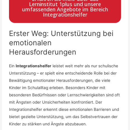
Lerninstitut 1plus und unsere
umfassenden Angebote im Bereich
Integrationshelfer
Erster Weg: Unterstützung bei
emotionalen
Herausforderungen
Ein
Integrationshelfer
leistet weit mehr als nur schulische
Unterstützung – er spielt eine entscheidende Rolle bei der
Bewältigung emotionaler Herausforderungen, die viele
Kinder im Schulalltag erleben. Besonders Kinder mit
besonderen Bedürfnissen oder Lernschwierigkeiten sind oft
mit Ängsten oder Unsicherheiten konfrontiert. Der
Integrationshelfer erkennt diese emotionalen Barrieren und
bietet gezielte Unterstützung, um das Selbstvertrauen der
Kinder zu stärken und Ängste abzubauen.