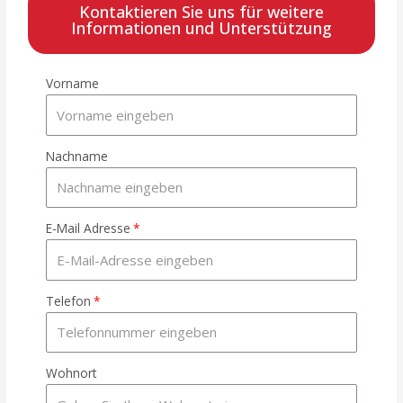
Kontaktieren Sie uns für weitere
Informationen und Unterstützung
Vorname
Nachname
E-Mail Adresse
Telefon
Wohnort