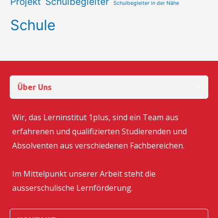
Projekt
Schulbegleiter
Schulbegleiter in der Nähe
Schule
Über Uns
Wir, das Lerninstitut 1plus, sind ein Team aus
erfahrenen und qualifizierten Studierenden und
Absolventen aus verschiedenen Fachbereichen.
Im Mittelpunkt unserer Arbeit steht die
ausserschulische Lernförderung.