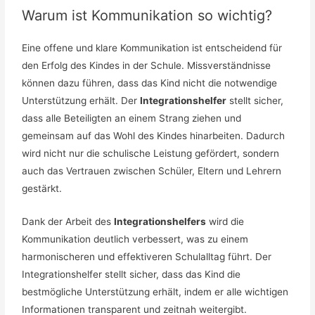
Warum ist Kommunikation so wichtig?
Eine offene und klare Kommunikation ist entscheidend für
den Erfolg des Kindes in der Schule. Missverständnisse
können dazu führen, dass das Kind nicht die notwendige
Unterstützung erhält. Der
Integrationshelfer
stellt sicher,
dass alle Beteiligten an einem Strang ziehen und
gemeinsam auf das Wohl des Kindes hinarbeiten. Dadurch
wird nicht nur die schulische Leistung gefördert, sondern
auch das Vertrauen zwischen Schüler, Eltern und Lehrern
gestärkt.
Dank der Arbeit des
Integrationshelfers
wird die
Kommunikation deutlich verbessert, was zu einem
harmonischeren und effektiveren Schulalltag führt. Der
Integrationshelfer stellt sicher, dass das Kind die
bestmögliche Unterstützung erhält, indem er alle wichtigen
Informationen transparent und zeitnah weitergibt.