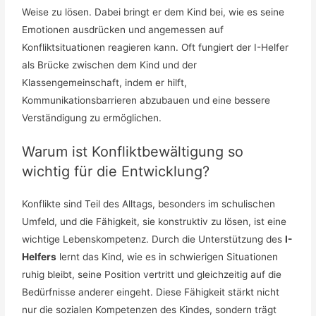
Weise zu lösen. Dabei bringt er dem Kind bei, wie es seine
Emotionen ausdrücken und angemessen auf
Konfliktsituationen reagieren kann. Oft fungiert der I-Helfer
als Brücke zwischen dem Kind und der
Klassengemeinschaft, indem er hilft,
Kommunikationsbarrieren abzubauen und eine bessere
Verständigung zu ermöglichen.
Warum ist Konfliktbewältigung so
wichtig für die Entwicklung?
Konflikte sind Teil des Alltags, besonders im schulischen
Umfeld, und die Fähigkeit, sie konstruktiv zu lösen, ist eine
wichtige Lebenskompetenz. Durch die Unterstützung des
I-
Helfers
lernt das Kind, wie es in schwierigen Situationen
ruhig bleibt, seine Position vertritt und gleichzeitig auf die
Bedürfnisse anderer eingeht. Diese Fähigkeit stärkt nicht
nur die sozialen Kompetenzen des Kindes, sondern trägt