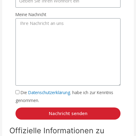
Meine Nachricht
Die
Datenschutzerklärung
. habe ich zur Kenntnis
genommen.
Nachricht senden
Offizielle Informationen zu