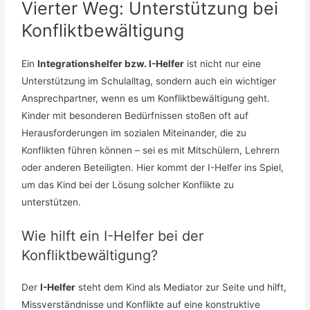
Vierter Weg: Unterstützung bei
Konfliktbewältigung
Ein
Integrationshelfer bzw. I-Helfer
ist nicht nur eine
Unterstützung im Schulalltag, sondern auch ein wichtiger
Ansprechpartner, wenn es um Konfliktbewältigung geht.
Kinder mit besonderen Bedürfnissen stoßen oft auf
Herausforderungen im sozialen Miteinander, die zu
Konflikten führen können – sei es mit Mitschülern, Lehrern
oder anderen Beteiligten. Hier kommt der I-Helfer ins Spiel,
um das Kind bei der Lösung solcher Konflikte zu
unterstützen.
Wie hilft ein I-Helfer bei der
Konfliktbewältigung?
Der
I-Helfer
steht dem Kind als Mediator zur Seite und hilft,
Missverständnisse und Konflikte auf eine konstruktive