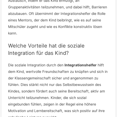
Austausch, indem er das Kind ermutigt, an
Gruppenaktivitäten teilzunehmen, und dabei hilft, Barrieren
abzubauen. Oft übernimmt der Integrationshelfer die Rolle
eines Mentors, der dem Kind beibringt, wie es auf seine
Mitschüler zugeht und wie es Konflikte konstruktiv lösen
kann.
Welche Vorteile hat die soziale
Integration für das Kind?
Die soziale Integration durch den
Integrationshelfer
hilft
dem Kind, wertvolle Freundschaften zu knüpfen und sich in
der Klassengemeinschaft sicher und angenommen zu
fühlen. Dies stärkt nicht nur das Selbstbewusstsein des
Kindes, sondern fördert auch seine Bereitschaft, aktiv am
Unterricht teilzunehmen. Kinder, die sich sozial
eingebunden fühlen, zeigen in der Regel eine höhere
Motivation und Lernbereitschaft, was sich positiv auf ihre