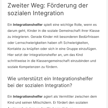
Zweiter Weg: Förderung der
sozialen Integration
Ein
Integrationshelfer
spielt eine wichtige Rolle, wenn es
darum geht, Kinder in die soziale Gemeinschaft ihrer Klasse
zu integrieren. Gerade Kinder mit besonderen Bedürfnissen
oder Lernschwierigkeiten haben oft Schwierigkeiten,
Kontakte zu knüpfen oder sich in eine Gruppe einzufügen.
Hier setzt der Integrationshelfer an, um das Kind
schrittweise in die Klassengemeinschaft einzubinden und
soziale Kompetenzen zu fördern.
Wie unterstützt ein Integrationshelfer
bei der sozialen Integration?
Ein
Integrationshelfer
agiert als Vermittler zwischen dem
Kind und seinen Mitschülern. Er fördert den sozialen