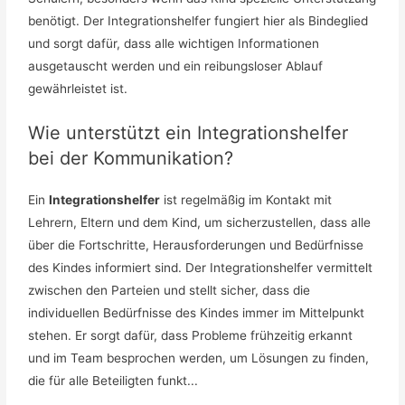
benötigt. Der Integrationshelfer fungiert hier als Bindeglied
und sorgt dafür, dass alle wichtigen Informationen
ausgetauscht werden und ein reibungsloser Ablauf
gewährleistet ist.
Wie unterstützt ein Integrationshelfer
bei der Kommunikation?
Ein
Integrationshelfer
ist regelmäßig im Kontakt mit
Lehrern, Eltern und dem Kind, um sicherzustellen, dass alle
über die Fortschritte, Herausforderungen und Bedürfnisse
des Kindes informiert sind. Der Integrationshelfer vermittelt
zwischen den Parteien und stellt sicher, dass die
individuellen Bedürfnisse des Kindes immer im Mittelpunkt
stehen. Er sorgt dafür, dass Probleme frühzeitig erkannt
und im Team besprochen werden, um Lösungen zu finden,
die für alle Beteiligten funkt...