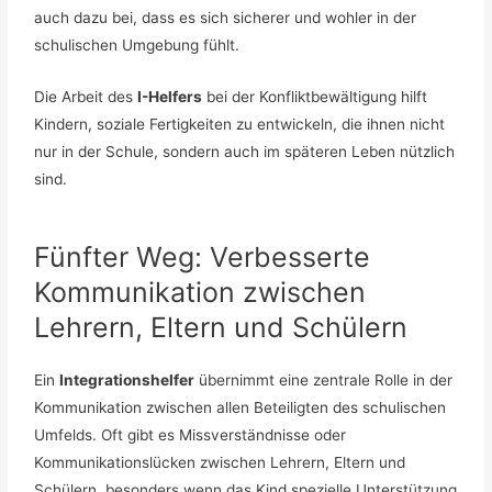
auch dazu bei, dass es sich sicherer und wohler in der
schulischen Umgebung fühlt.
Die Arbeit des
I-Helfers
bei der Konfliktbewältigung hilft
Kindern, soziale Fertigkeiten zu entwickeln, die ihnen nicht
nur in der Schule, sondern auch im späteren Leben nützlich
sind.
Fünfter Weg: Verbesserte
Kommunikation zwischen
Lehrern, Eltern und Schülern
Ein
Integrationshelfer
übernimmt eine zentrale Rolle in der
Kommunikation zwischen allen Beteiligten des schulischen
Umfelds. Oft gibt es Missverständnisse oder
Kommunikationslücken zwischen Lehrern, Eltern und
Schülern, besonders wenn das Kind spezielle Unterstützung