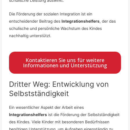
schulische Leistung auswirkt.
Die Förderung der sozialen Integration ist ein
entscheidender Beitrag des
Integrationshelfers
, der das
schulische und persönliche Wachstum des Kindes
nachhaltig unterstützt.
Kontaktieren Sie uns für weitere
Informationen und Unterstützung
Dritter Weg: Entwicklung von
Selbstständigkeit
Ein wesentlicher Aspekt der Arbeit eines
Integrationshelfers
ist die Förderung der Selbstständigkeit
des Kindes. Viele Kinder mit besonderen Bedürfnissen
benötigen Unterstützung, um Aufgaben eigenständig zu