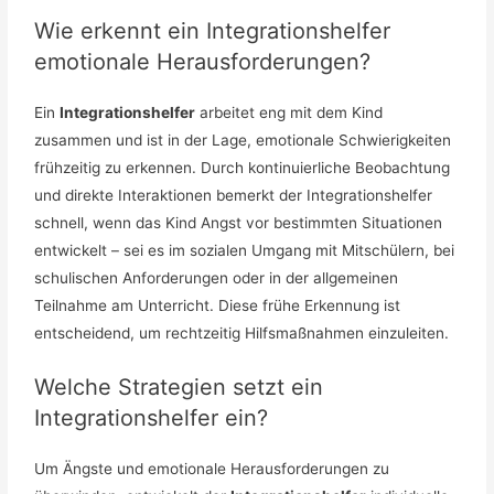
Wie erkennt ein Integrationshelfer
emotionale Herausforderungen?
Ein
Integrationshelfer
arbeitet eng mit dem Kind
zusammen und ist in der Lage, emotionale Schwierigkeiten
frühzeitig zu erkennen. Durch kontinuierliche Beobachtung
und direkte Interaktionen bemerkt der Integrationshelfer
schnell, wenn das Kind Angst vor bestimmten Situationen
entwickelt – sei es im sozialen Umgang mit Mitschülern, bei
schulischen Anforderungen oder in der allgemeinen
Teilnahme am Unterricht. Diese frühe Erkennung ist
entscheidend, um rechtzeitig Hilfsmaßnahmen einzuleiten.
Welche Strategien setzt ein
Integrationshelfer ein?
Um Ängste und emotionale Herausforderungen zu