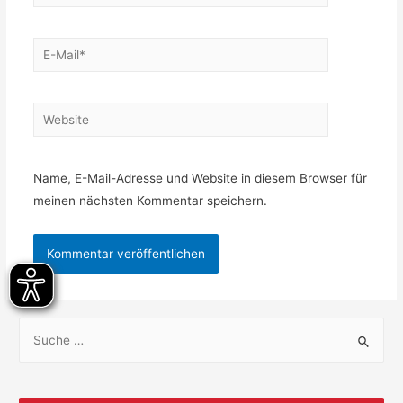
Name, E-Mail-Adresse und Website in diesem Browser für
meinen nächsten Kommentar speichern.