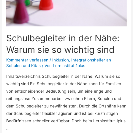
Schulbegleiter in der Nähe:
Warum sie so wichtig sind
Kommentar verfassen
/
Inklusion
,
Integrationshelfer an
Schulen und Kitas
/ Von
Lerninstitut 1plus
Inhaltsverzeichnis Schulbegleiter in der Nähe: Warum sie so
wichtig sind Ein Schulbegleiter in der Nähe kann für Familien
von entscheidender Bedeutung sein, um eine enge und
reibungslose Zusammenarbeit zwischen Eltern, Schulen und
dem Schulbegleiter zu gewährleisten. Durch die Ortsnähe kann
der Schulbegleiter flexibler agieren und ist bei kurzfristigen
Bedürfnissen schneller verfügbar. Doch beim Lerninstitut 1plus
…