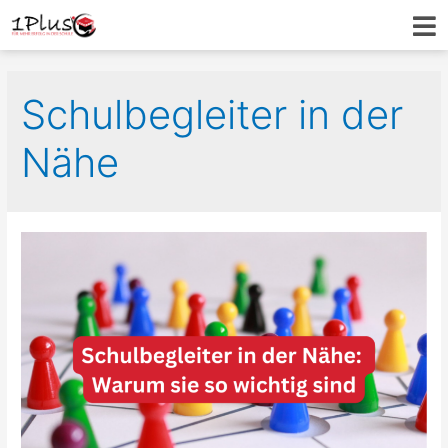
Schulbegleiter in der
Nähe