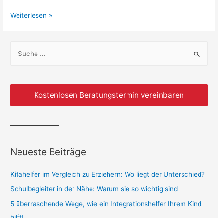
Weiterlesen »
Kostenlosen Beratungstermin vereinbaren
Neueste Beiträge
Kitahelfer im Vergleich zu Erziehern: Wo liegt der Unterschied?
Schulbegleiter in der Nähe: Warum sie so wichtig sind
5 überraschende Wege, wie ein Integrationshelfer Ihrem Kind
hilft!