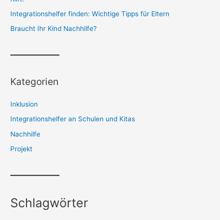
Integrationshelfer finden: Wichtige Tipps für Eltern
Braucht Ihr Kind Nachhilfe?
Kategorien
Inklusion
Integrationshelfer an Schulen und Kitas
Nachhilfe
Projekt
Schlagwörter