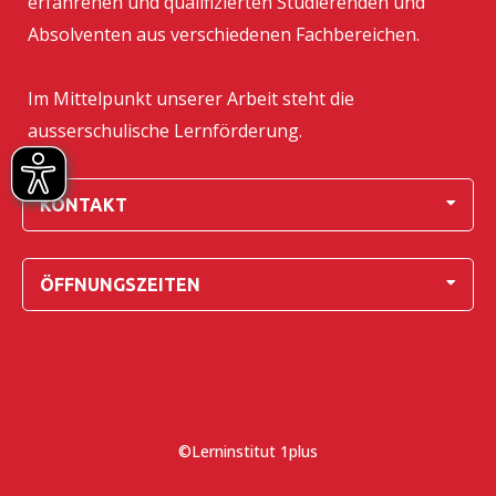
erfahrenen und qualifizierten Studierenden und
Absolventen aus verschiedenen Fachbereichen.
Im Mittelpunkt unserer Arbeit steht die
ausserschulische Lernförderung.
KONTAKT
ÖFFNUNGSZEITEN
©Lerninstitut 1plus